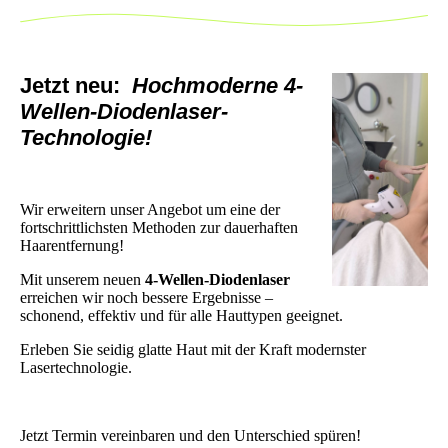
Jetzt neu:
Hochmoderne 4-
Wellen-Diodenlaser-
Technologie!
Wir erweitern unser Angebot um eine der
fortschrittlichsten Methoden zur dauerhaften
Haarentfernung!
Mit unserem neuen
4-Wellen-Diodenlaser
erreichen wir noch bessere Ergebnisse –
schonend, effektiv und für alle Hauttypen geeignet.
Erleben Sie seidig glatte Haut mit der Kraft modernster
Lasertechnologie.
Jetzt Termin vereinbaren und den Unterschied spüren!