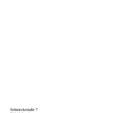
Settmeckestaße 7