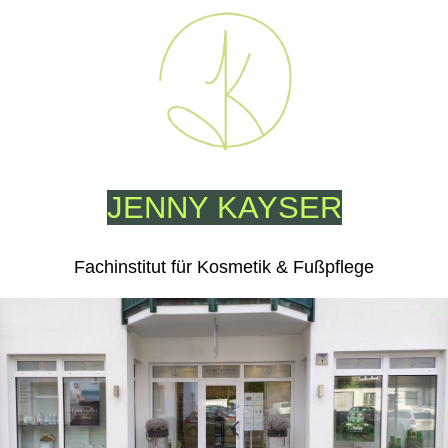
JENNY KAYSER
Fachinstitut für Kosmetik & Fußpflege