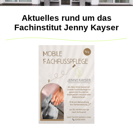
Aktuelles rund um das
Fachinstitut Jenny Kayser