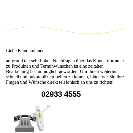
Liebe Kunden/innen,
aufgrund der sehr hohen Nachfragen über das Kontaktformular
zu Produkten und Terminwünschen ist eine zeitahen
Bearbeitung fast unmöglich geworden. Um Ihnen weiterhin
schnell und unkompliziert helfen zu können, bitten wir Sie Ihre
Fragen und Wünsche direkt telefonisch an uns zu richten:
02933 4555